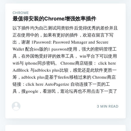
CHROME
最值得安装的Chrome增强效率插件
以下插件均为自己测试同类软件后觉得优秀的差价并且
正在使用中的，如果有更好的插件，欢迎在留言下写
出，谢谢 1Password: Password Manager and Secure
Wallet 配合ios版的1 password使用，强大的密码管理工
具，在外国饱受好评的效率工具， win平台下可以使用
wifi与 iphone同步密码。 Chrome商店链接： click here
AdBlock 与adblocks plus比较，感觉还是此软件更胜一
筹，adblock plus是基于firefox移植过来的 Chrome商店
链接：click here AutoPagerize 自动连接下一页的工
具，搜google，看游民，逛论坛再也不用点击下一页了
3 MIN READ