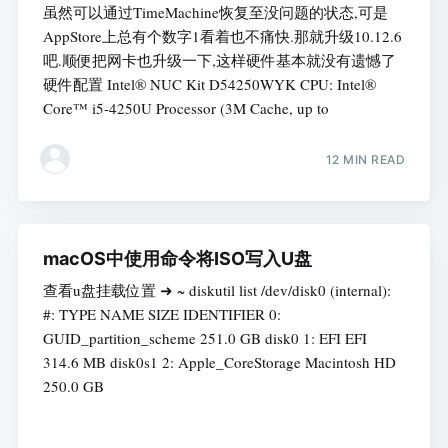
虽然可以通过TimeMachine恢复至没问题的状态,可是
AppStore上总有个数字1看着也不痛快.那就升级10.12.6
吧.顺便把网卡也升级一下,这样硬件基本就没有遗憾了
硬件配置 Intel® NUC Kit D54250WYK CPU: Intel®
Core™ i5-4250U Processor (3M Cache, up to
12 MIN READ
macOS中使用命令将ISO写入U盘
查看u盘挂载位置 ➜ ~ diskutil list /dev/disk0 (internal):
#: TYPE NAME SIZE IDENTIFIER 0:
GUID_partition_scheme 251.0 GB disk0 1: EFI EFI
314.6 MB disk0s1 2: Apple_CoreStorage Macintosh HD
250.0 GB