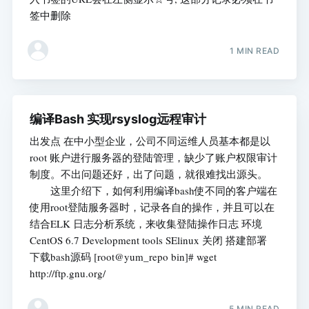
签中删除
1 MIN READ
编译Bash 实现rsyslog远程审计
出发点 在中小型企业，公司不同运维人员基本都是以
root 账户进行服务器的登陆管理，缺少了账户权限审计
制度。不出问题还好，出了问题，就很难找出源头。
这里介绍下，如何利用编译bash使不同的客户端在
使用root登陆服务器时，记录各自的操作，并且可以在
结合ELK 日志分析系统，来收集登陆操作日志 环境
CentOS 6.7 Development tools SElinux 关闭 搭建部署
下载bash源码 [root@yum_repo bin]# wget
http://ftp.gnu.org/
5 MIN READ