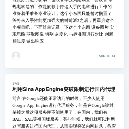
规电容笔的工作是依赖于传递人手的电容进行工作的
准备着手准备毕业设计，这个小东西只能暂时搁置了
等将来入手性能更加强大的树莓派2之后，再重启这个
小项目吧，下面简单记录一下这个小东西 设备图片 实
现思路 获取图像 切割 灰度化 与标准图进行对比 判断
相似度 做出响应
3 MIN READ
SAE
利用Sina App Engine突破限制进行国内代理
前言 在Google还能正常访问的时候，不少人使用
Google App Engine进行代理服务，但是在Google被封
杀掉之后这项服务便不能使用了，在国内，我们有
BAE，SAE等祖国版服务，某些时候，我们就可以利用
这写服务进行国内代理，从而实现突破内网封杀，教育