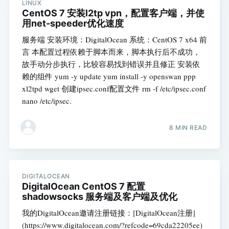
LINUX
CentOS 7 安装l2tp vpn，配置客户端，并使
用net-speeder优化速度
服务端 安装环境：DigitalOcean 系统：CentOS 7 x64 前
言 本配置过程依赖于脚本而来，脚本执行后不成功，
故手动分步执行，比较容易找到错误并且修正 安装依
赖的组件 yum -y update yum install -y openswan ppp
xl2tpd wget 创建ipsec.conf配置文件 rm -f /etc/ipsec.conf
nano /etc/ipsec.
8 MIN READ
DIGITALOCEAN
DigitalOcean CentOS 7 配置
shadowsocks 服务端及客户端及优化
我的DigitalOcean邀请注册链接：[DigitalOcean注册]
(https://www.digitalocean.com/?refcode=69cda22205ee)