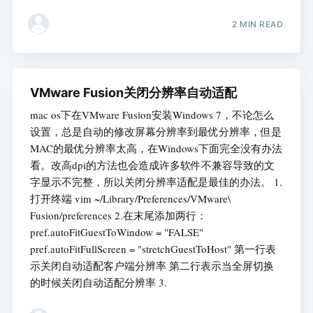
2 MIN READ
VMware Fusion关闭分辨率自动适配
mac os下在VMware Fusion安装Windows 7，不论怎么
设置，总是自动的修改屏幕分辨率到最优分辨率，但是
MAC的最优分辨率太高，在Windows下面完全没有办法
看。改高dpi的方法也会造成许多软件不兼容导致的文
字显示不完整，所以关闭分辨率适配是最佳的办法。 1.
打开终端 vim ~/Library/Preferences/VMware\
Fusion/preferences 2.在末尾添加两行：
pref.autoFitGuestToWindow = "FALSE"
pref.autoFitFullScreen = "stretchGuestToHost" 第一行表
示关闭自动适配客户端分辨率 第二行表示当全屏切换
的时候关闭自动适配分辨率 3.