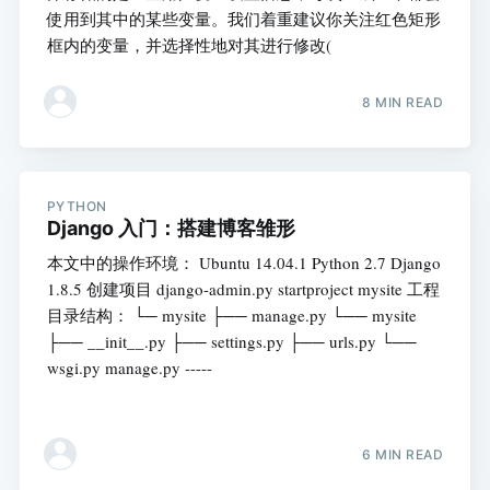
使用到其中的某些变量。我们着重建议你关注红色矩形
框内的变量，并选择性地对其进行修改(
8 MIN READ
PYTHON
Django 入门：搭建博客雏形
本文中的操作环境： Ubuntu 14.04.1 Python 2.7 Django
1.8.5 创建项目 django-admin.py startproject mysite 工程
目录结构： └─ mysite ├── manage.py └── mysite
├── __init__.py ├── settings.py ├── urls.py └──
wsgi.py manage.py -----
6 MIN READ