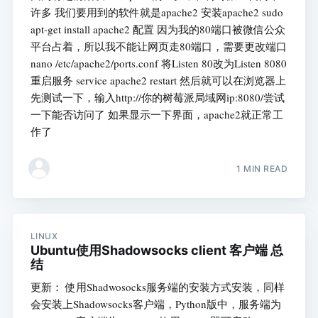
许多 我们要用到的软件就是apache2 安装apache2 sudo
apt-get install apache2 配置 因为我的80端口被微信公众
平台占着，所以我不能让网页走80端口，需要更改端口
nano /etc/apache2/ports.conf 将Listen 80改为Listen 8080
重启服务 service apache2 restart 然后就可以在浏览器上
先测试一下，输入http://你的树莓派局域网ip:8080/尝试
一下能否访问了 如果显示一下界面，apache2就正常工
作了
1 MIN READ
LINUX
Ubuntu使用Shadowsocks client 客户端 总
结
更新： 使用Shadwosocks服务端的安装方式安装，同样
会安装上Shadowsocks客户端，Python版中，服务端为