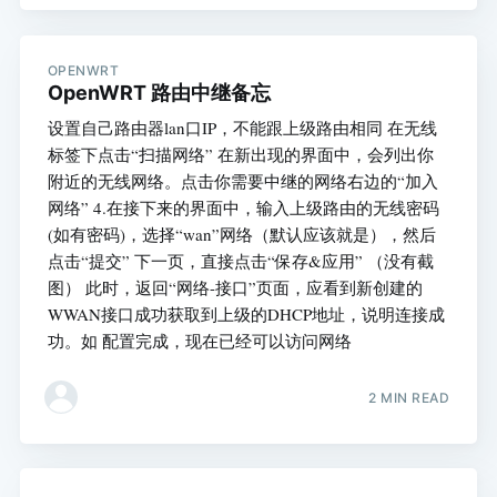
OPENWRT
OpenWRT 路由中继备忘
设置自己路由器lan口IP，不能跟上级路由相同 在无线
标签下点击“扫描网络” 在新出现的界面中，会列出你
附近的无线网络。点击你需要中继的网络右边的“加入
网络” 4.在接下来的界面中，输入上级路由的无线密码
(如有密码)，选择“wan”网络（默认应该就是），然后
点击“提交” 下一页，直接点击“保存&应用” （没有截
图） 此时，返回“网络-接口”页面，应看到新创建的
WWAN接口成功获取到上级的DHCP地址，说明连接成
功。如 配置完成，现在已经可以访问网络
2 MIN READ