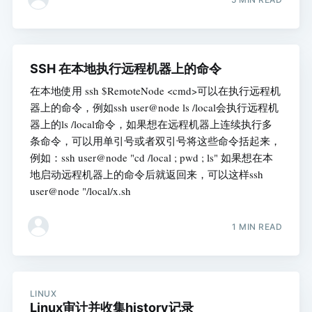
SSH 在本地执行远程机器上的命令
在本地使用 ssh $RemoteNode <cmd>可以在执行远程机
器上的命令，例如ssh user@node ls /local会执行远程机
器上的ls /local命令，如果想在远程机器上连续执行多
条命令，可以用单引号或者双引号将这些命令括起来，
例如：ssh user@node "cd /local ; pwd ; ls" 如果想在本
地启动远程机器上的命令后就返回来，可以这样ssh
user@node "/local/x.sh
1 MIN READ
LINUX
Linux审计并收集history记录