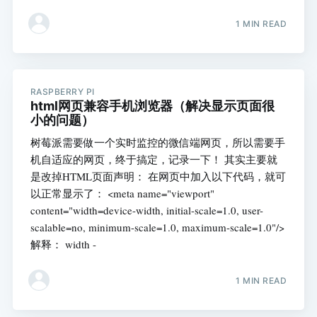
1 MIN READ
RASPBERRY PI
html网页兼容手机浏览器（解决显示页面很
小的问题）
树莓派需要做一个实时监控的微信端网页，所以需要手
机自适应的网页，终于搞定，记录一下！ 其实主要就
是改掉HTML页面声明： 在网页中加入以下代码，就可
以正常显示了： <meta name="viewport"
content="width=device-width, initial-scale=1.0, user-
scalable=no, minimum-scale=1.0, maximum-scale=1.0"/>
解释： width -
1 MIN READ